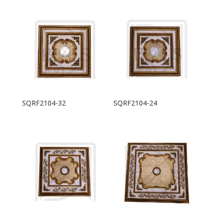
SQRF2104-32
SQRF2104-24