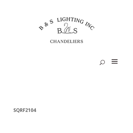
SQRF2104