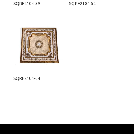
SQRF2104-39
SQRF2104-52
SQRF2104-64