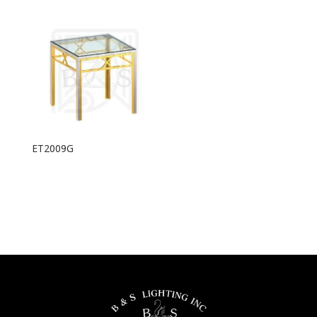
ET2009G