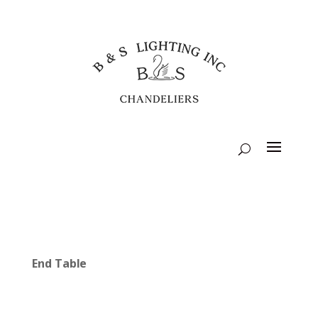
End Table