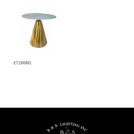
ET2008G