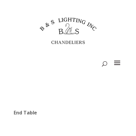
End Table