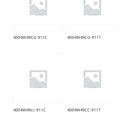
4004W49CG-911C
4004W49CG-911T
4004W49cc-911C
4004W49CC-911T