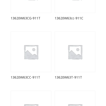
13620W63CG-911T
13620W63cc-911C
13620W63CC-911T
13620W63T-911T