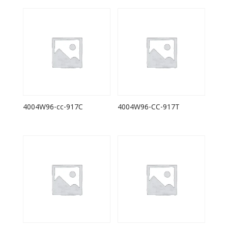
4004W96-cc-917C
4004W96-CC-917T