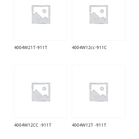
4004W21T-911T
4004W12cc-911C
4004W12CC -911T
4004W12T -911T