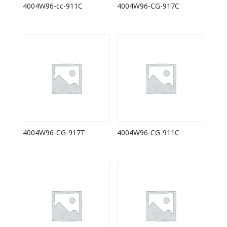
4004W96-cc-911C
4004W96-CG-917C
4004W96-CG-917T
4004W96-CG-911C