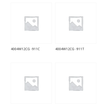
4004W12CG -911C
4004W12CG -911T