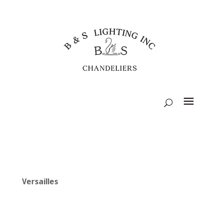
Versailles