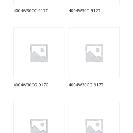
4004W30CC-917T
4004W30T-912T
4004W30CG-917C
4004W30CG-917T