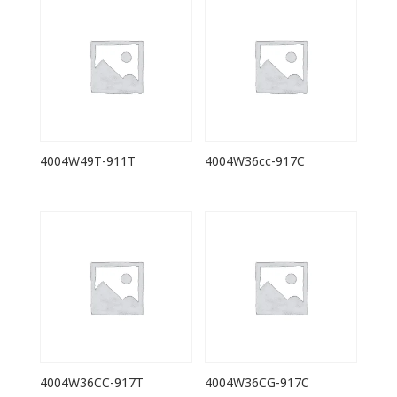
4004W49T-911T
4004W36cc-917C
4004W36CC-917T
4004W36CG-917C