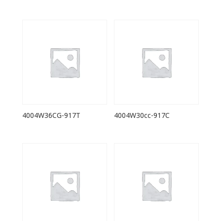
4004W36CG-917T
4004W30cc-917C