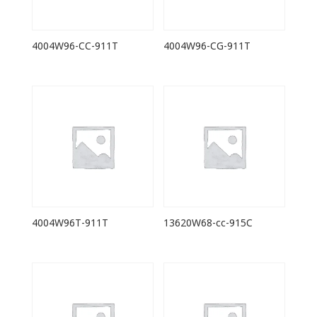
4004W96-CC-911T
4004W96-CG-911T
4004W96T-911T
13620W68-cc-915C