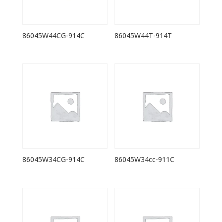
86045W44CG-914C
86045W44T-914T
86045W34CG-914C
86045W34cc-911C