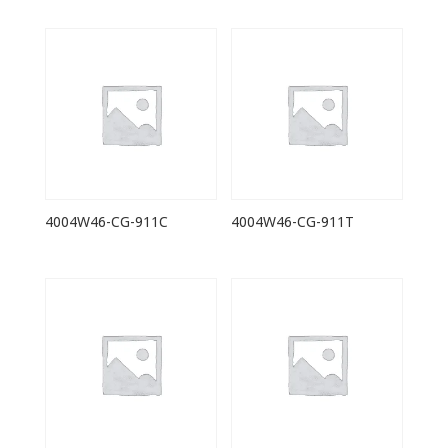
4004W46-CG-911C
4004W46-CG-911T