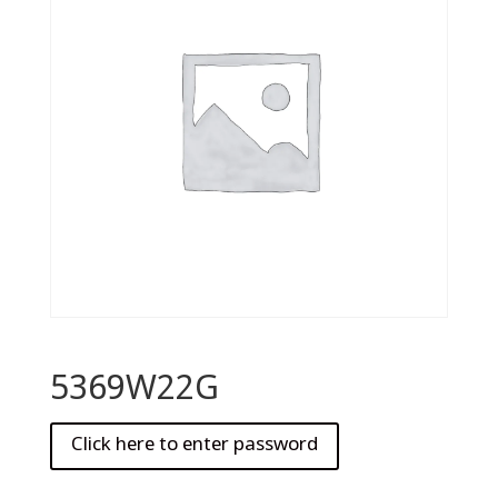
5369W22G