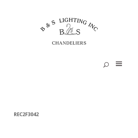
REC2F3042